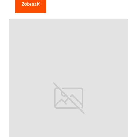
Zobraziť