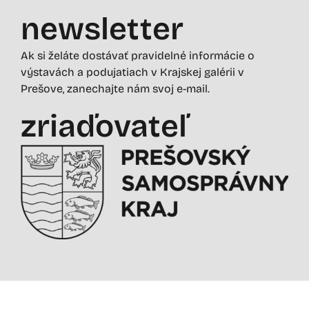
newsletter
Ak si želáte dostávať pravidelné informácie o
výstavách a podujatiach v Krajskej galérii v
Prešove, zanechajte nám svoj e-mail.
zriaďovateľ