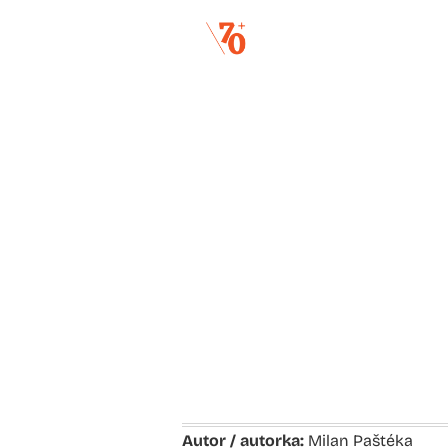
Autor / autorka:
Milan Paštéka