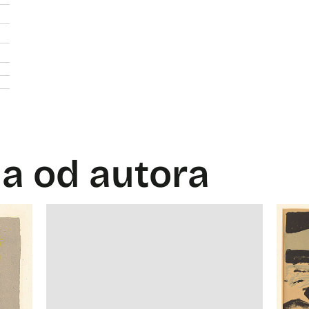
la od autora