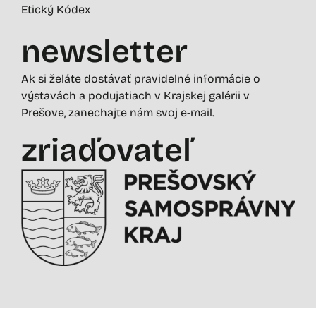
Etický Kódex
newsletter
Ak si želáte dostávať pravidelné informácie o
výstavách a podujatiach v Krajskej galérii v
Prešove, zanechajte nám svoj e-mail.
zriaďovateľ