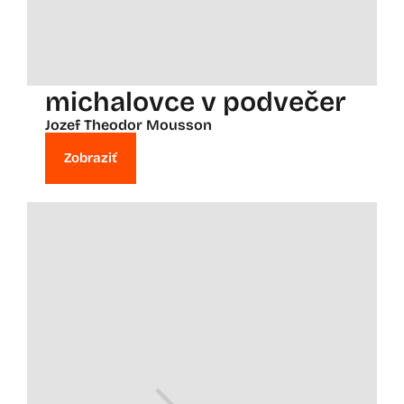
michalovce v podvečer
Jozef Theodor Mousson
Zobraziť