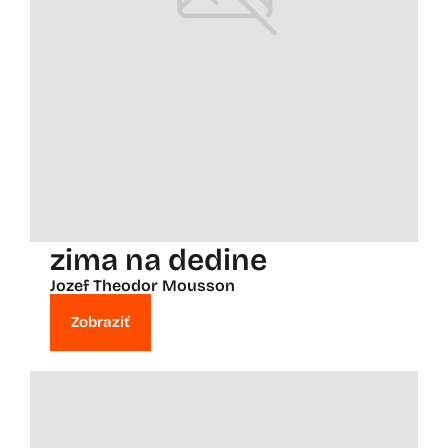
zima na dedine
Jozef Theodor Mousson
Zobraziť