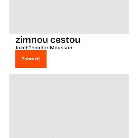
zimnou cestou
Jozef Theodor Mousson
Zobraziť