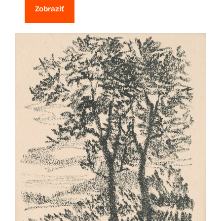
Zobraziť