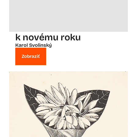
k novému roku
Karol Svolinský
Zobraziť