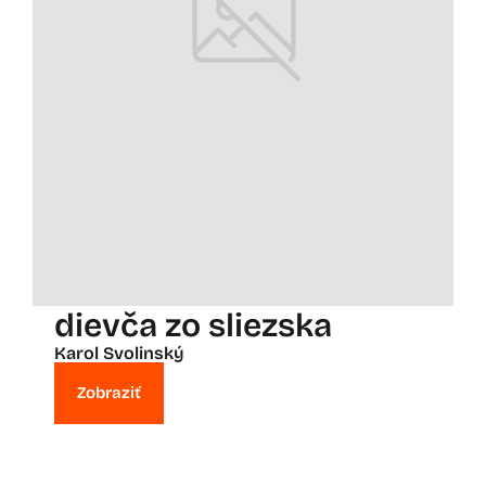
dievča zo sliezska
Karol Svolinský
Zobraziť