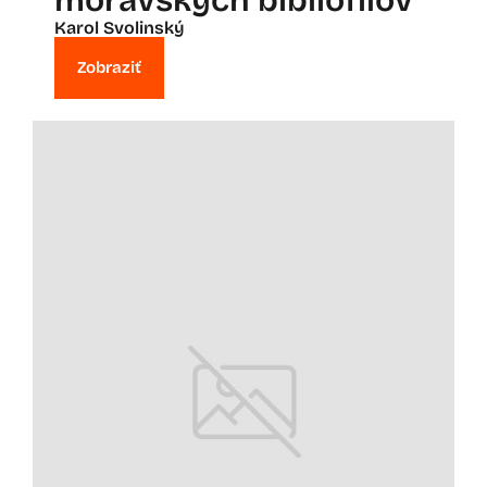
Karol Svolinský
Zobraziť