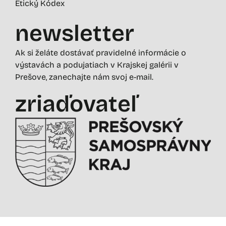
Etický Kódex
newsletter
Ak si želáte dostávať pravidelné informácie o
výstavách a podujatiach v Krajskej galérii v
Prešove, zanechajte nám svoj e-mail.
zriaďovateľ