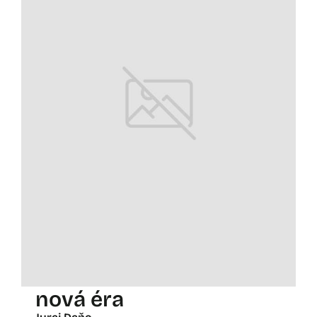
nová éra