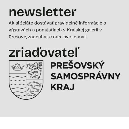
newsletter
Ak si želáte dostávať pravidelné informácie o
výstavách a podujatiach v Krajskej galérii v
Prešove, zanechajte nám svoj e-mail.
zriaďovateľ