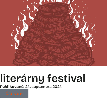
literárny festival
Publikované:
24. septembra 2024
Čítaj ďalej