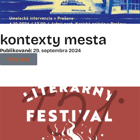
kontexty mesta
Publikované:
29. septembra 2024
Čítaj ďalej