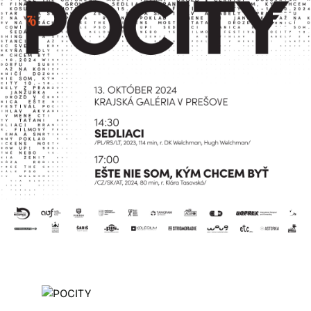
pocity