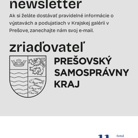
newsletter
Ak si želáte dostávať pravidelné informácie o
výstavách a podujatiach v Krajskej galérii v
Prešove, zanechajte nám svoj e-mail.
zriaďovateľ