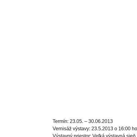
Termín: 23.05. – 30.06.2013
Vernisáž výstavy: 23.5.2013 o 16:00 ho
Výstavný priestor: Veľká výstavná sie