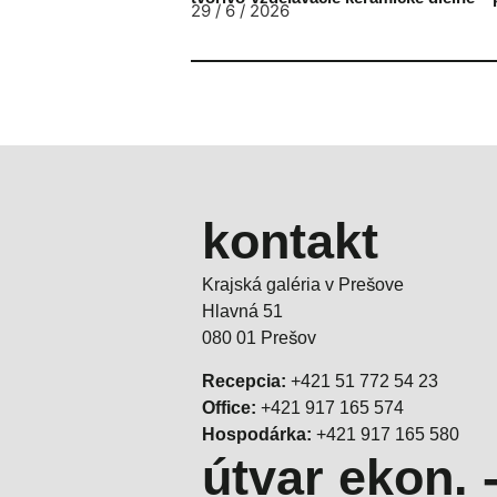
29 / 6 / 2026
kontakt
Krajská galéria v Prešove
Hlavná 51
080 01 Prešov
Recepcia:
+421 51 772 54 23
Office:
+421 917 165 574
Hospodárka:
+421 917 165 580
útvar ekon. 