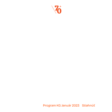
pro
Program KG Január 2023
Stiahnúť