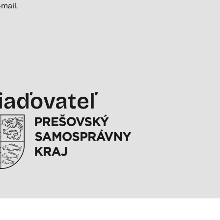
-mail.
iaďovateľ