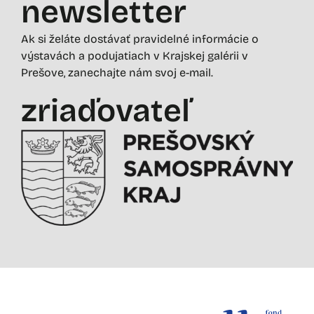
newsletter
Ak si želáte dostávať pravidelné informácie o
výstavách a podujatiach v Krajskej galérii v
Prešove, zanechajte nám svoj e-mail.
zriaďovateľ