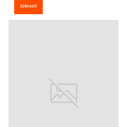
Zobraziť