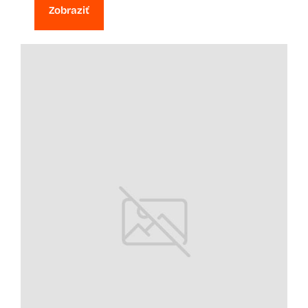
Zobraziť