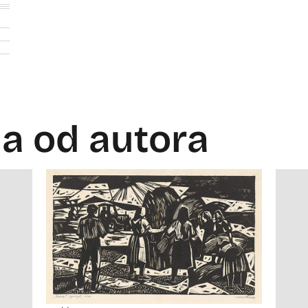
la od autora