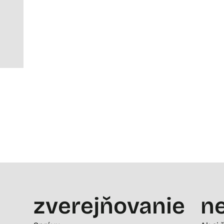
zverejňovanie
ne