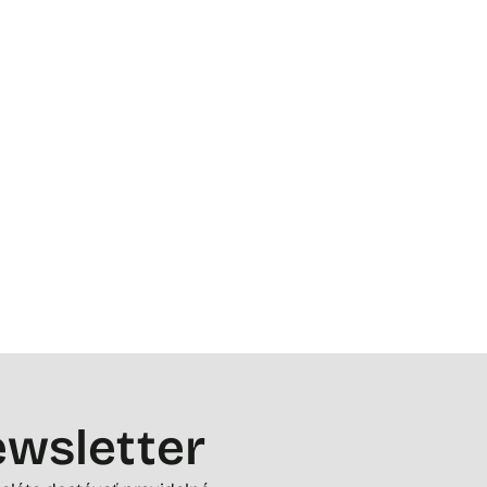
wsletter