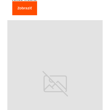
Zobraziť