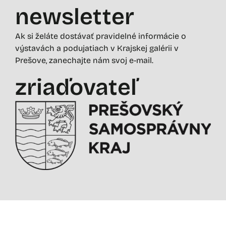
newsletter
Ak si želáte dostávať pravidelné informácie o
výstavách a podujatiach v Krajskej galérii v
Prešove, zanechajte nám svoj e-mail.
zriaďovateľ