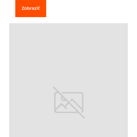
Zobraziť