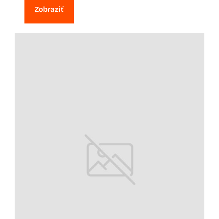
Zobraziť