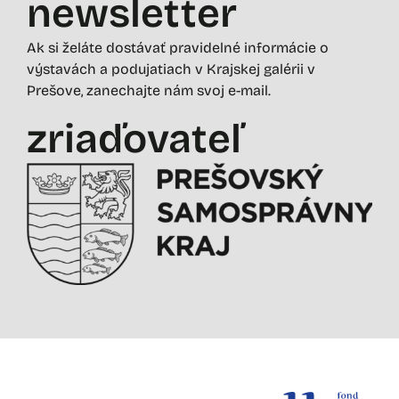
newsletter
Ak si želáte dostávať pravidelné informácie o
výstavách a podujatiach v Krajskej galérii v
Prešove, zanechajte nám svoj e-mail.
zriaďovateľ