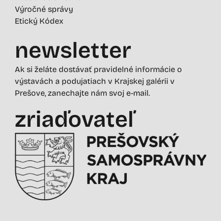
Výročné správy
Etický Kódex
newsletter
Ak si želáte dostávať pravidelné informácie o
výstavách a podujatiach v Krajskej galérii v
Prešove, zanechajte nám svoj e-mail.
zriaďovateľ