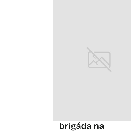
brigáda na