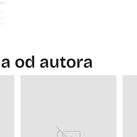
la od autora