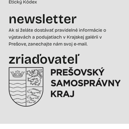
Etický Kódex
newsletter
Ak si želáte dostávať pravidelné informácie o
výstavách a podujatiach v Krajskej galérii v
Prešove, zanechajte nám svoj e-mail.
zriaďovateľ