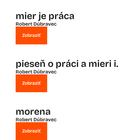
mier je práca
Robert Dúbravec
Zobraziť
pieseň o práci a mieri i.
Robert Dúbravec
Zobraziť
morena
Robert Dúbravec
Zobraziť