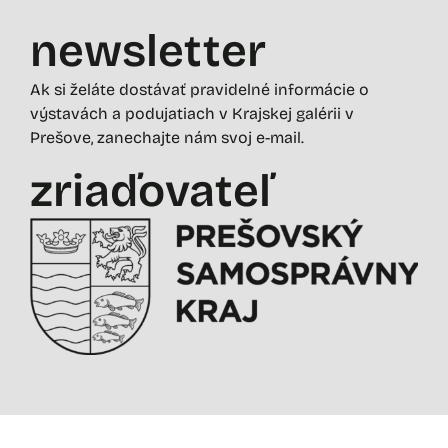
newsletter
Ak si želáte dostávať pravidelné informácie o
výstavách a podujatiach v Krajskej galérii v
Prešove, zanechajte nám svoj e-mail.
zriaďovateľ