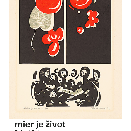
mier je život