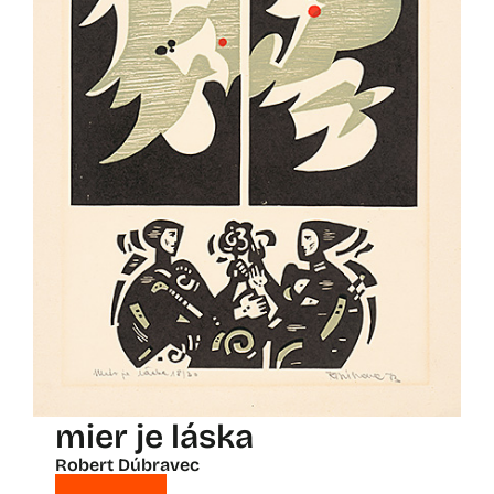
mier je láska
Robert Dúbravec