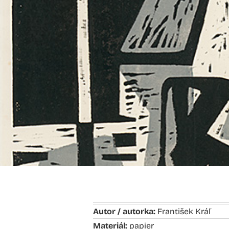
Autor / autorka:
František Kráľ
Materiál:
papier