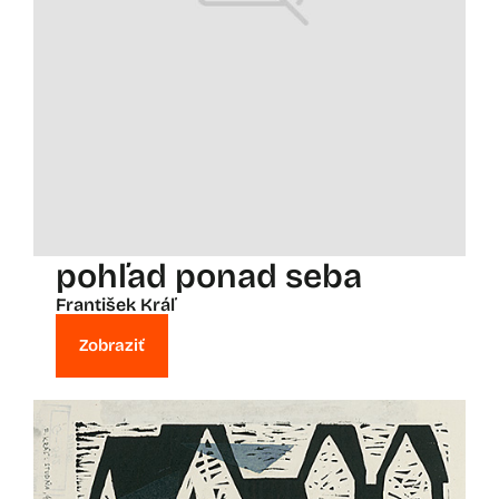
pohľad ponad seba
František Kráľ
Zobraziť