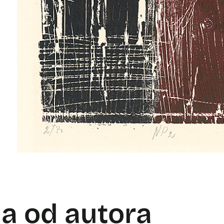
la od autora