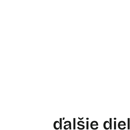
ďalšie die