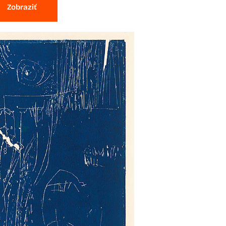
Zobraziť