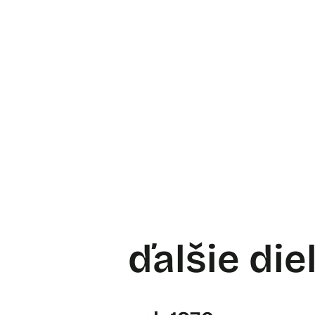
ďalšie die