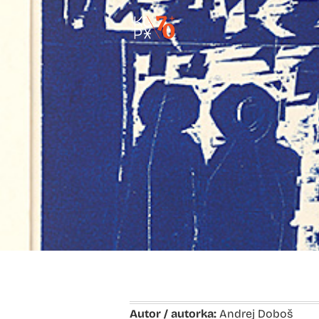
Autor / autorka:
Andrej Doboš