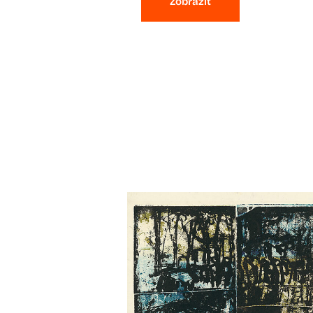
Zobraziť