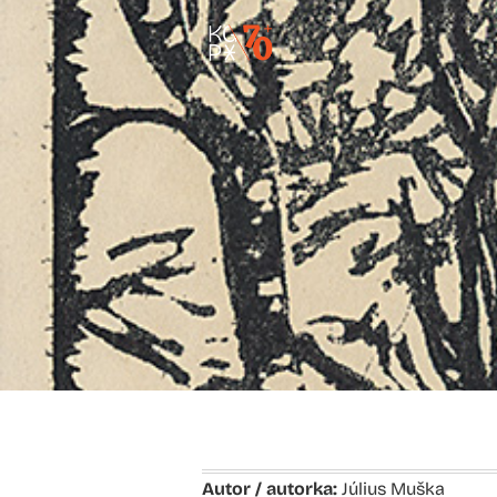
Autor / autorka:
Július Muška