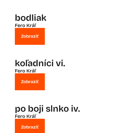
bodliak
Fero Kráľ
Zobraziť
koľadníci vi.
Fero Kráľ
Zobraziť
po boji slnko iv.
Fero Kráľ
Zobraziť