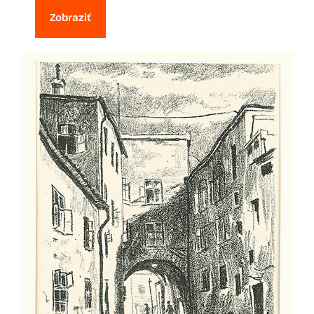
Zobraziť