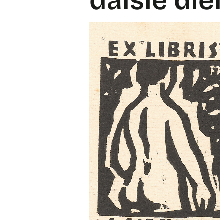
ďalšie die