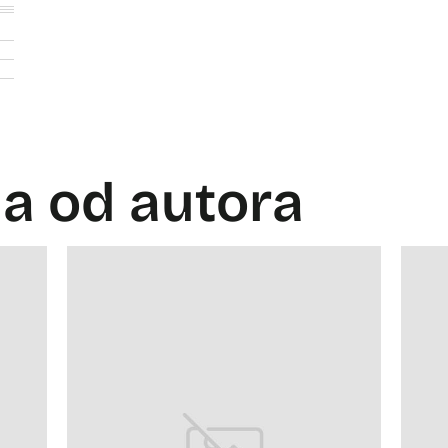
la od autora