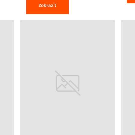
Zobraziť