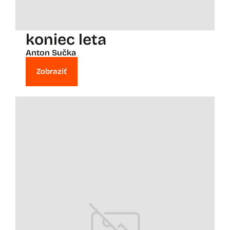
koniec leta
Anton Sučka
Zobraziť