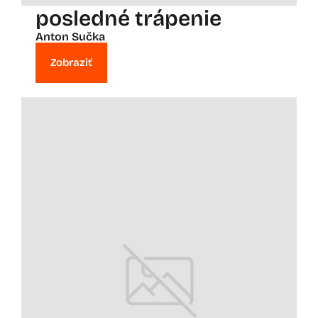
posledné trápenie
Anton Sučka
Zobraziť