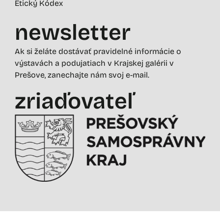
Etický Kódex
newsletter
Ak si želáte dostávať pravidelné informácie o
výstavách a podujatiach v Krajskej galérii v
Prešove, zanechajte nám svoj e-mail.
zriaďovateľ