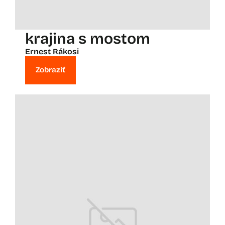
krajina s mostom
Ernest Rákosi
Zobraziť