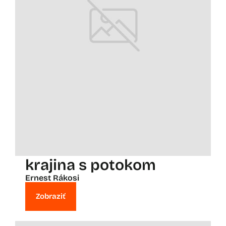
krajina s potokom
Ernest Rákosi
Zobraziť