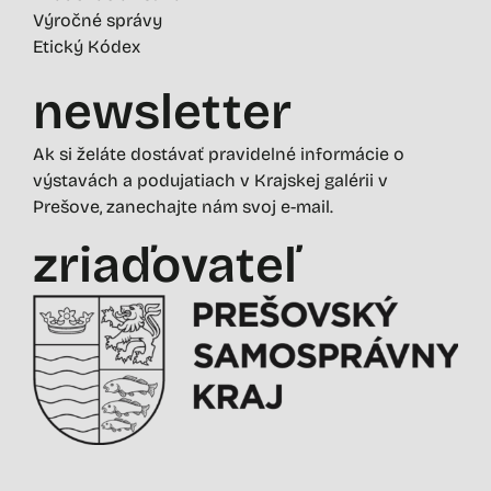
Výročné správy
Etický Kódex
newsletter
Ak si želáte dostávať pravidelné informácie o
výstavách a podujatiach v Krajskej galérii v
Prešove, zanechajte nám svoj e-mail.
zriaďovateľ