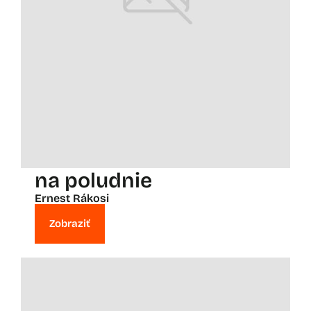
na poludnie
Ernest Rákosi
Zobraziť