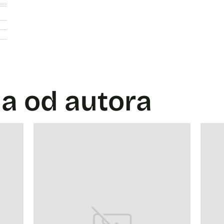
la od autora