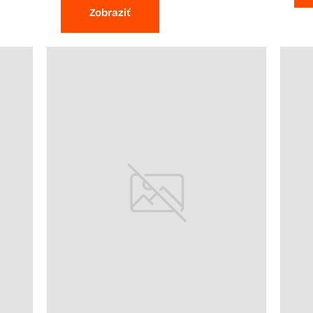
Zobraziť