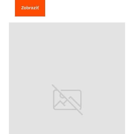
Zobraziť