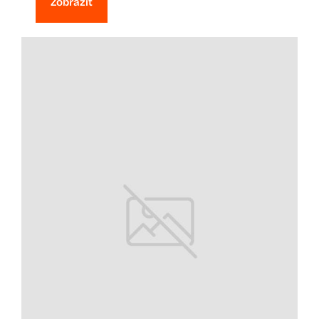
Zobraziť