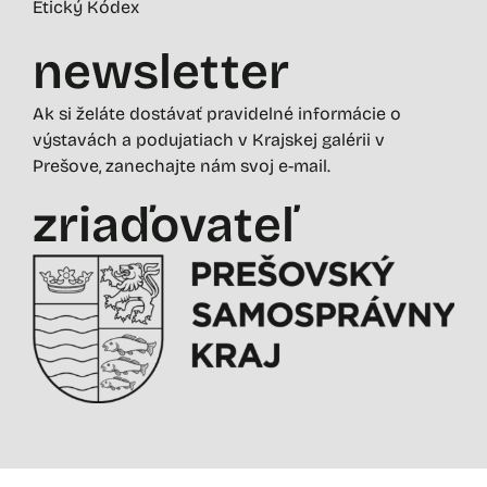
Etický Kódex
newsletter
Ak si želáte dostávať pravidelné informácie o
výstavách a podujatiach v Krajskej galérii v
Prešove, zanechajte nám svoj e-mail.
zriaďovateľ