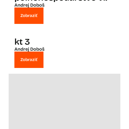
Andrej Doboš
Zobraziť
kt 3
Andrej Doboš
Zobraziť