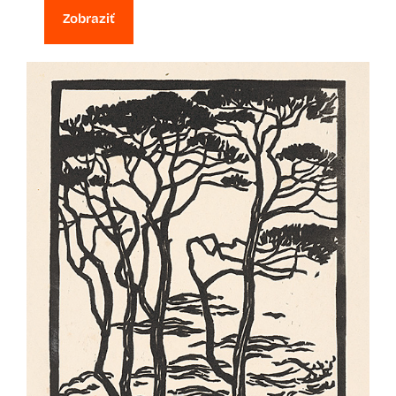
Zobraziť