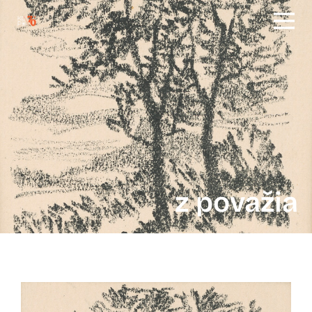
z považia