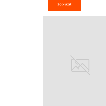
Zobraziť