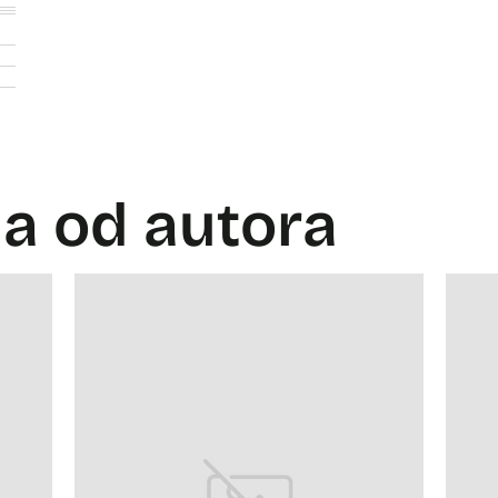
la od autora