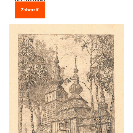
Zobraziť