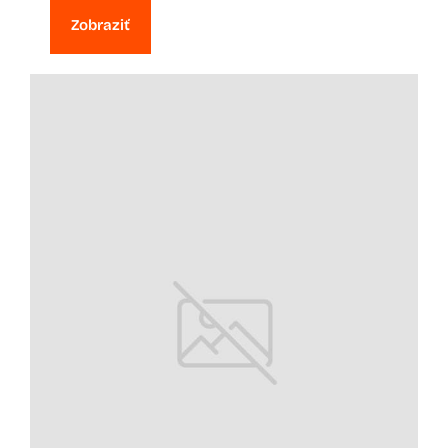
Zobraziť