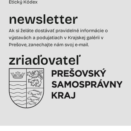
Etický Kódex
newsletter
Ak si želáte dostávať pravidelné informácie o
výstavách a podujatiach v Krajskej galérii v
Prešove, zanechajte nám svoj e-mail.
zriaďovateľ