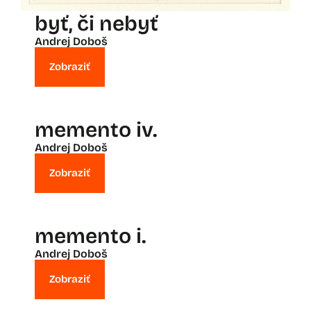
byť, či nebyť
Andrej Doboš
Zobraziť
memento iv.
Andrej Doboš
Zobraziť
memento i.
Andrej Doboš
Zobraziť