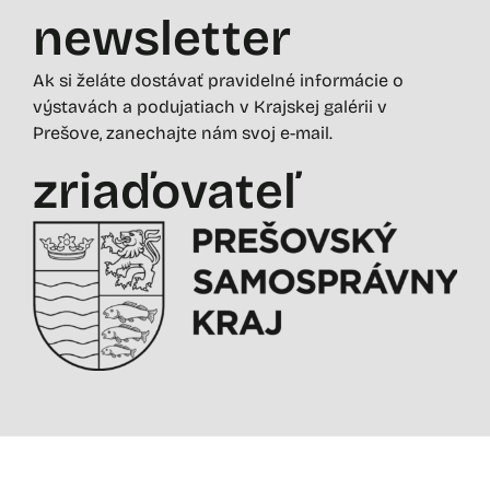
newsletter
Ak si želáte dostávať pravidelné informácie o
výstavách a podujatiach v Krajskej galérii v
Prešove, zanechajte nám svoj e-mail.
zriaďovateľ